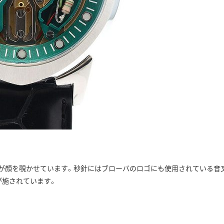
が顔を覗かせています。秒針にはブローバのロゴにも使用されている音
が施されています。