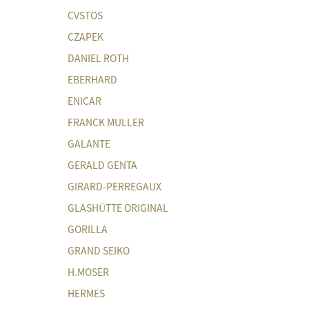
CVSTOS
CZAPEK
DANIEL ROTH
EBERHARD
ENICAR
FRANCK MULLER
GALANTE
GERALD GENTA
GIRARD-PERREGAUX
GLASHÜTTE ORIGINAL
GORILLA
GRAND SEIKO
H.MOSER
HERMES