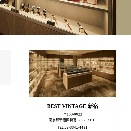
BEST VINTAGE 新宿
〒160-0022
東京都新宿区新宿3-17-12 B1F
TEL:03-3341-4481