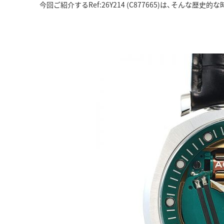
今回ご紹介するRef:26Y214 (C877665)は、そんな