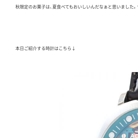
秋限定のお菓子は、夏食べてもおいしいんだなぁと思いました。
本日ご紹介する時計はこちら↓