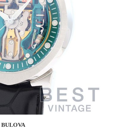
BULOVA