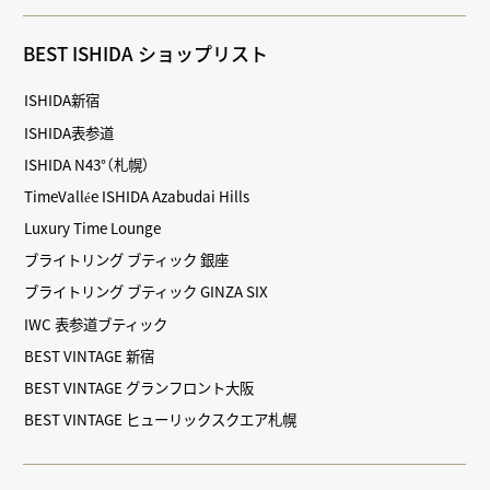
BEST ISHIDA ショップリスト
ISHIDA新宿
ISHIDA表参道
ISHIDA N43°（札幌）
TimeVallée ISHIDA Azabudai Hills
Luxury Time Lounge
ブライトリング ブティック 銀座
ブライトリング ブティック GINZA SIX
IWC 表参道ブティック
BEST VINTAGE 新宿
BEST VINTAGE グランフロント大阪
BEST VINTAGE ヒューリックスクエア札幌