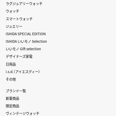
ラグジュアリーウォッチ
ウォッチ
スマートウォッチ
ジュエリー
ISHIDA SPECIAL EDITION
ISHIDA いいモノ Selection
いいモノ Gift selection
デザイナーズ家電
日用品
i.s.d.（アイエスディー）
その他
ブランド一覧
新着商品
限定商品
ヴィンテージウォッチ