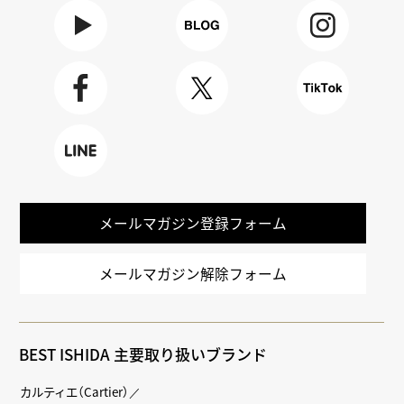
Youtube
BLOG
Instagra
m
Faceboo
X
TikTok
k
LINE
メールマガジン登録フォーム
メールマガジン解除フォーム
BEST ISHIDA 主要取り扱いブランド
カルティエ（Cartier）