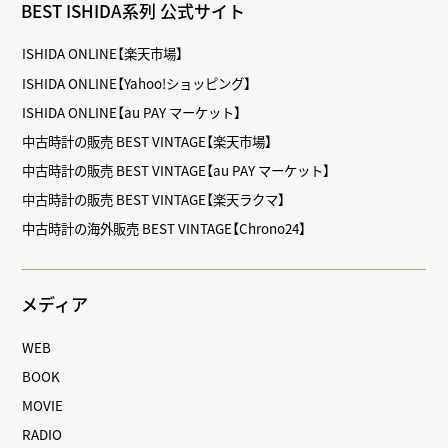
BEST ISHIDA系列 公式サイト
ISHIDA ONLINE【楽天市場】
ISHIDA ONLINE【Yahoo!ショッピング】
ISHIDA ONLINE【au PAY マーケット】
中古時計の販売 BEST VINTAGE【楽天市場】
中古時計の販売 BEST VINTAGE【au PAY マーケット】
中古時計の販売 BEST VINTAGE【楽天ラクマ】
中古時計の海外販売 BEST VINTAGE【Chrono24】
メディア
WEB
BOOK
MOVIE
RADIO