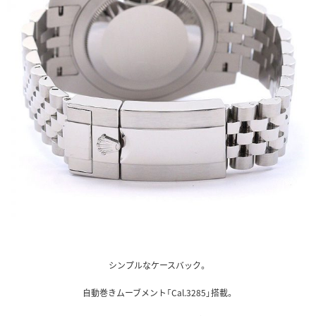
シンプルなケースバック。
自動巻きムーブメント「Cal.3285」搭載。