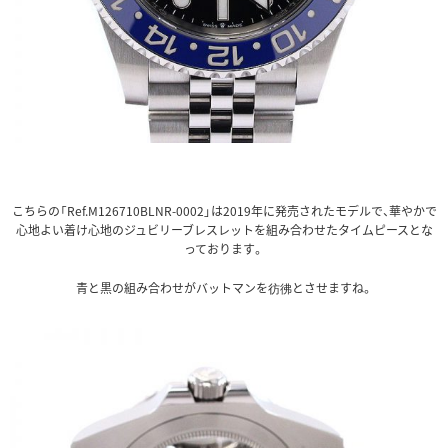
こちらの「Ref.M126710BLNR-0002」は2019年に発売されたモデルで、華やかで
心地よい着け心地のジュビリーブレスレットを組み合わせたタイムピースとな
っております。
青と黒の組み合わせがバットマンを彷彿とさせますね。