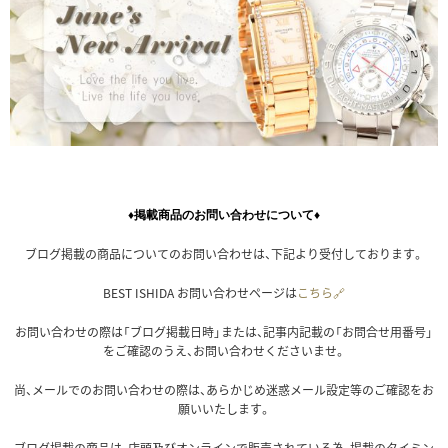
♦掲載商品のお問い合わせについて♦
ブログ掲載の商品についてのお問い合わせは、下記より受付しております。
BEST ISHIDA お問い合わせページは
こちら🔗
お問い合わせの際は「ブログ掲載日時」または、記事内記載の「お問合せ用番号」
をご確認のうえ、お問い合わせくださいませ。
尚、メールでのお問い合わせの際は、あらかじめ迷惑メール設定等のご確認をお
願いいたします。
ブログ掲載の商品は、店頭及びオンラインで販売されている為、掲載のタイミン