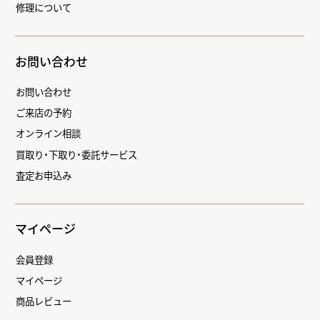
修理について
お問い合わせ
お問い合わせ
ご来店の予約
オンライン相談
買取り・下取り・委託サービス
査定お申込み
マイページ
会員登録
マイページ
商品レビュー