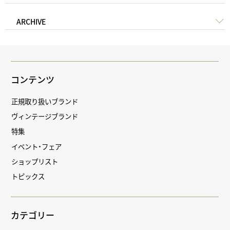
ARCHIVE
コンテンツ
正規取り扱いブランド
ヴィンテージブランド
特集
イベント・フェア
ショップリスト
トピックス
カテゴリー