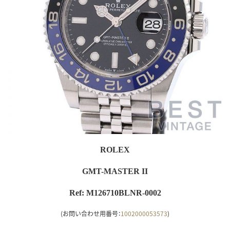
ROLEX
GMT-MASTER II
Ref: M126710BLNR-0002
(お問い合わせ用番号：
1002000053573
)