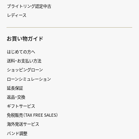
ブライトリング認定中古
レディース
お買い物ガイド
はじめての方へ
送料・お支払い方法
ショッピングローン
ローンシミュレーション
延長保証
返品・交換
ギフトサービス
免税販売（TAX FREE SALES）
海外発送サービス
バンド調整