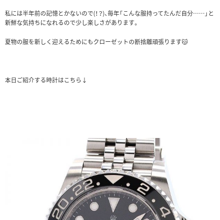
私には半年前の記憶とかないので(！？)、毎年「こんな服持ってたんだ自分……」と
新鮮な気持ちになれるので少し楽しさがあります。
夏物の服を新しく迎えるためにもクローゼットの断捨離頑張ります😽
本日ご紹介する時計はこちら↓