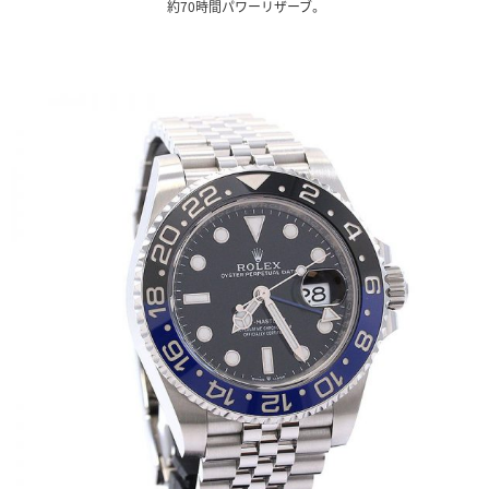
約70時間パワーリザーブ。