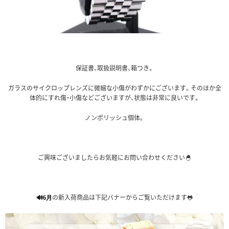
保証書、取扱説明書、箱つき。
ガラスのサイクロップレンズに微細な小傷がわずかにございます。そのほか全
体的にすれ傷・小傷などございますが、状態は非常に良いです。
ノンポリッシュ個体。
ご興味ございましたらお気軽にお問い合わせください🐣
の新入荷商品は下記バナーからご覧いただけます🐸
🔊6月