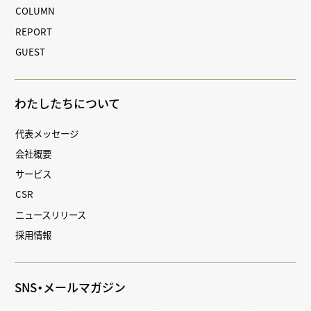
COLUMN
REPORT
GUEST
わたしたちについて
代表メッセージ
会社概要
サービス
CSR
ニュースリリース
採用情報
SNS・メールマガジン