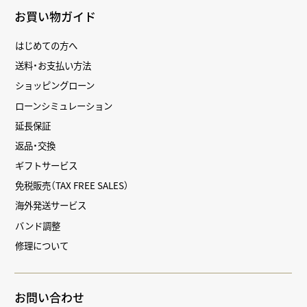
お買い物ガイド
はじめての方へ
送料・お支払い方法
ショッピングローン
ローンシミュレーション
延長保証
返品・交換
ギフトサービス
免税販売（TAX FREE SALES）
海外発送サービス
バンド調整
修理について
お問い合わせ