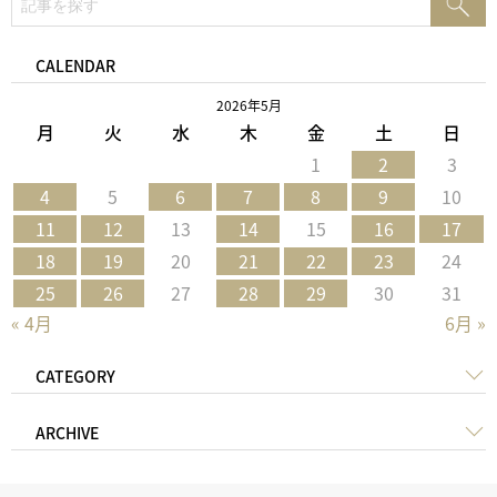
検
索:
索
CALENDAR
2026年5月
月
火
水
木
金
土
日
1
2
3
4
5
6
7
8
9
10
11
12
13
14
15
16
17
18
19
20
21
22
23
24
25
26
27
28
29
30
31
« 4月
6月 »
CATEGORY
ARCHIVE