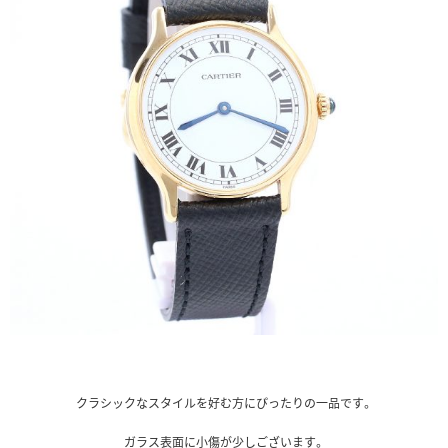
クラシックなスタイルを好む方にぴったりの一品です。
ガラス表面に小傷が少しございます。