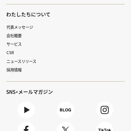
わたしたちについて
代表メッセージ
会社概要
サービス
CSR
ニュースリリース
採用情報
SNS・メールマガジン
Youtube
BLOG
Instagra
m