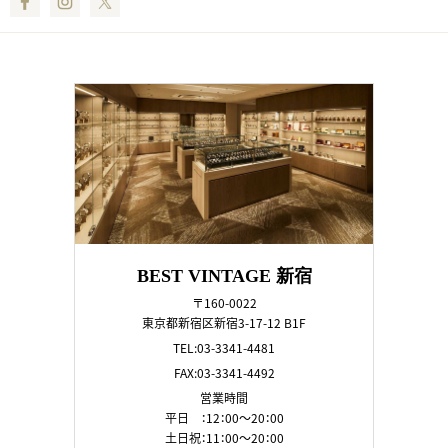
Facebook
Instagram
Twitter
BEST VINTAGE 新宿
〒160-0022
東京都新宿区新宿3-17-12 B1F
TEL:03-3341-4481
FAX:03-3341-4492
営業時間
平日 ：12：00～20：00
土日祝：11：00～20：00