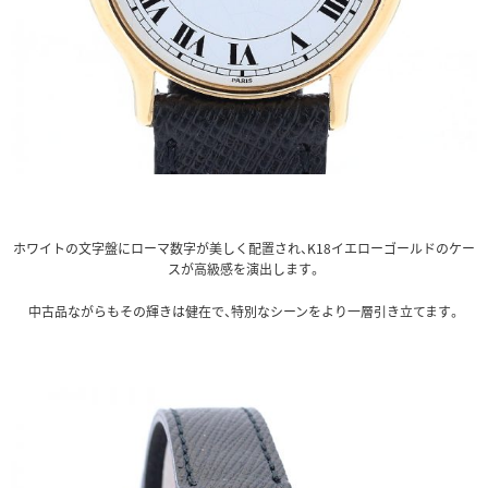
ホワイトの文字盤にローマ数字が美しく配置され、K18イエローゴールドのケー
スが高級感を演出します。
中古品ながらもその輝きは健在で、特別なシーンをより一層引き立てます。