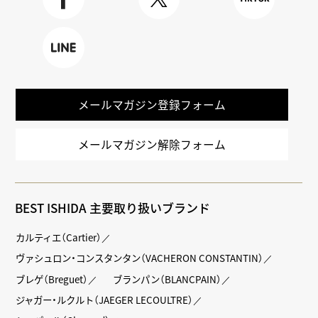
Faceboo
X
TikTok
k
LINE
メールマガジン登録フォーム
メールマガジン解除フォーム
BEST ISHIDA 主要取り扱いブランド
カルティエ（Cartier）
ヴァシュロン・コンスタンタン（VACHERON CONSTANTIN）
ブレゲ（Breguet）
ブランパン（BLANCPAIN）
ジャガー・ルクルト（JAEGER LECOULTRE）