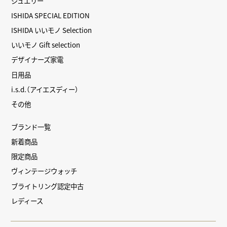
ジュエリー
ISHIDA SPECIAL EDITION
ISHIDA いいモノ Selection
いいモノ Gift selection
デザイナーズ家電
日用品
i.s.d.（アイエスディー）
その他
ブランド一覧
新着商品
限定商品
ヴィンテージウォッチ
ブライトリング認定中古
レディース