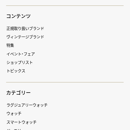
コンテンツ
正規取り扱いブランド
ヴィンテージブランド
特集
イベント・フェア
ショップリスト
トピックス
カテゴリー
ラグジュアリーウォッチ
ウォッチ
スマートウォッチ