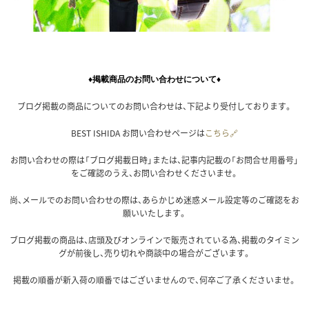
♦掲載商品のお問い合わせについて♦
ブログ掲載の商品についてのお問い合わせは、下記より受付しております。
BEST ISHIDA お問い合わせページは
こちら🔗
お問い合わせの際は「ブログ掲載日時」または、記事内記載の「お問合せ用番号」
をご確認のうえ、お問い合わせくださいませ。
尚、メールでのお問い合わせの際は、あらかじめ迷惑メール設定等のご確認をお
願いいたします。
ブログ掲載の商品は、店頭及びオンラインで販売されている為、掲載のタイミン
グが前後し、売り切れや商談中の場合がございます。
掲載の順番が新入荷の順番ではございませんので、何卒ご了承くださいませ。