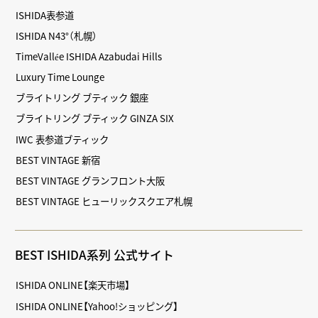
ISHIDA表参道
ISHIDA N43°（札幌）
TimeVallée ISHIDA Azabudai Hills
Luxury Time Lounge
ブライトリング ブティック 銀座
ブライトリング ブティック GINZA SIX
IWC 表参道ブティック
BEST VINTAGE 新宿
BEST VINTAGE グランフロント大阪
BEST VINTAGE ヒューリックスクエア札幌
BEST ISHIDA系列 公式サイト
ISHIDA ONLINE【楽天市場】
ISHIDA ONLINE【Yahoo!ショッピング】