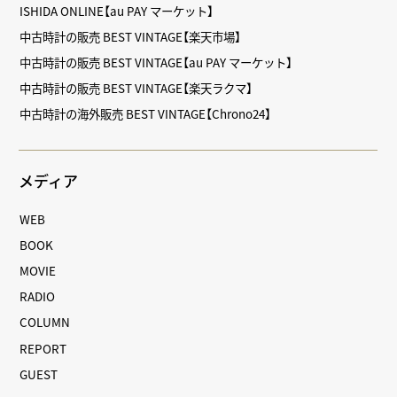
ISHIDA ONLINE【au PAY マーケット】
中古時計の販売 BEST VINTAGE【楽天市場】
中古時計の販売 BEST VINTAGE【au PAY マーケット】
中古時計の販売 BEST VINTAGE【楽天ラクマ】
中古時計の海外販売 BEST VINTAGE【Chrono24】
メディア
WEB
BOOK
MOVIE
RADIO
COLUMN
REPORT
GUEST