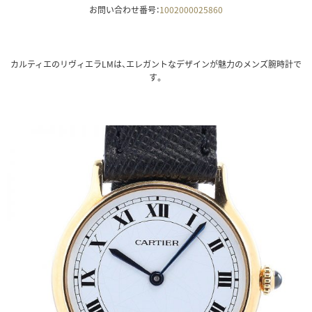
お問い合わせ番号：
1002000025860
カルティエのリヴィエラLMは、エレガントなデザインが魅力のメンズ腕時計で
す。