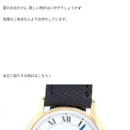
夏のお出かけに、新しい時計はいかがでしょうか🍹
皆様のご来店を心よりお待ちしています。
本日ご紹介する時計はこちら↓