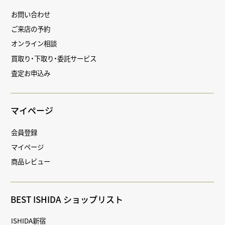
お問い合わせ
ご来店の予約
オンライン相談
買取り・下取り・委託サービス
査定お申込み
マイページ
会員登録
マイページ
商品レビュー
BEST ISHIDA ショップリスト
ISHIDA新宿