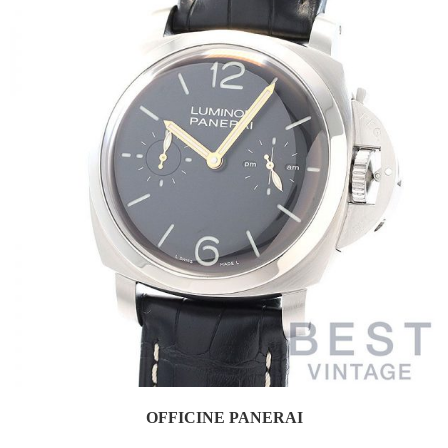
OFFICINE PANERAI