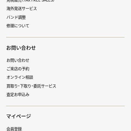
海外発送サービス
バンド調整
修理について
お問い合わせ
お問い合わせ
ご来店の予約
オンライン相談
買取り・下取り・委託サービス
査定お申込み
マイページ
会員登録