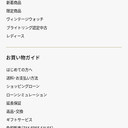
新着商品
限定商品
ヴィンテージウォッチ
ブライトリング認定中古
レディース
お買い物ガイド
はじめての方へ
送料・お支払い方法
ショッピングローン
ローンシミュレーション
延長保証
返品・交換
ギフトサービス
免税販売（TAX FREE SALES）