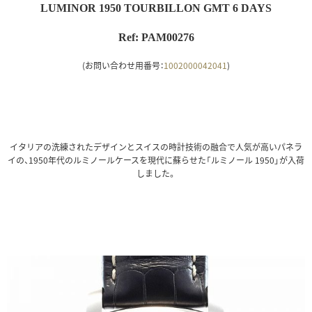
LUMINOR 1950 TOURBILLON GMT 6 DAYS
Ref: PAM00276
(お問い合わせ用番号：
1002000042041
)
イタリアの洗練されたデザインとスイスの時計技術の融合で人気が高いパネラ
イの、1950年代のルミノールケースを現代に蘇らせた「ルミノール 1950」が入荷
しました。