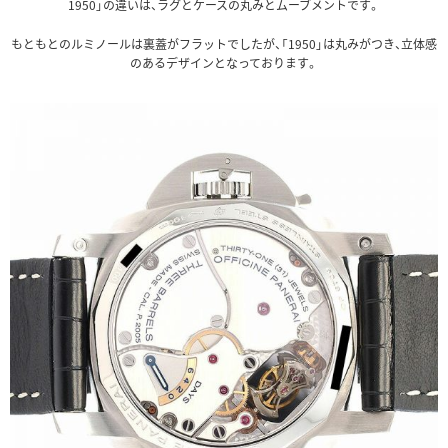
1950」の違いは、ラグとケースの丸みとムーブメントです。
もともとのルミノールは裏蓋がフラットでしたが、「1950」は丸みがつき、立体感
のあるデザインとなっております。