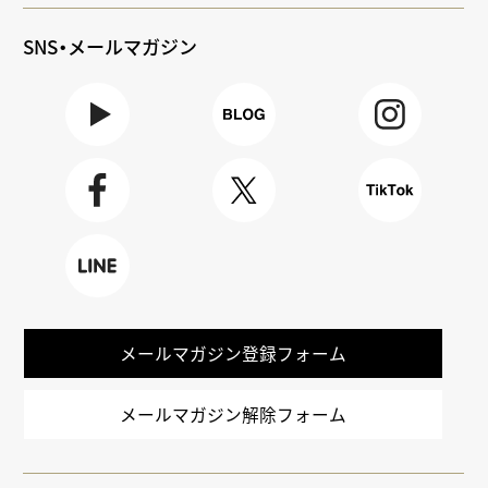
SNS・メールマガジン
Youtube
BLOG
Instagra
m
Faceboo
X
TikTok
k
LINE
メールマガジン登録フォーム
メールマガジン解除フォーム