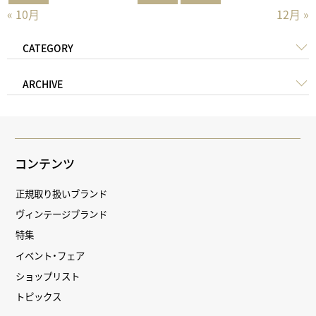
« 10月
12月 »
CATEGORY
ARCHIVE
コンテンツ
正規取り扱いブランド
ヴィンテージブランド
特集
イベント・フェア
ショップリスト
トピックス