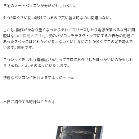
自宅のノートパソコンが寿命かもしれない。
もう8年ぐらい使い続けているので買い替え時なのは間違いない。
しかし、動作がかなり重くなったりまれにフリーズしたり電源が落ちる以外に問
題はない
(※問題大アリ)
し、次のパソコンをデスクトップにするか自分の用途に
あったスペックはどれかとか考えないといけないことが多くて二の足を踏んで
います。前田です。
こういうときはもう電器屋さん行ってプロにお任せしたほうがいいのかもしれ
ませんね。ええ、そのようにいたします。
快適なパソコンに出会えますように……🙏
本日ご紹介する時計はこちら↓