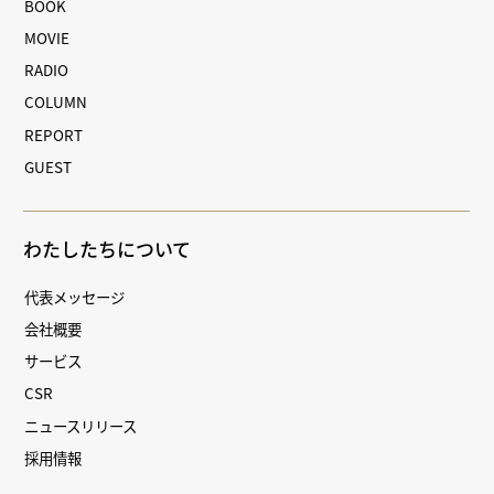
BOOK
MOVIE
RADIO
COLUMN
REPORT
GUEST
わたしたちについて
代表メッセージ
会社概要
サービス
CSR
ニュースリリース
採用情報