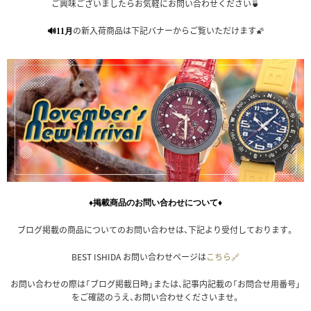
ご興味ございましたらお気軽にお問い合わせください🍵
の新入荷商品は下記バナーからご覧いただけます🌠
🔊11月
♦掲載商品のお問い合わせについて♦
ブログ掲載の商品についてのお問い合わせは、下記より受付しております。
BEST ISHIDA お問い合わせページは
こちら🔗
お問い合わせの際は「ブログ掲載日時」または、記事内記載の「お問合せ用番号」
をご確認のうえ、お問い合わせくださいませ。