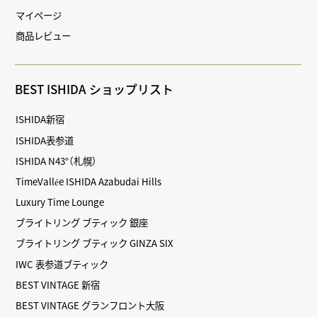
マイページ
商品レビュー
BEST ISHIDA ショップリスト
ISHIDA新宿
ISHIDA表参道
ISHIDA N43°（札幌）
TimeVallée ISHIDA Azabudai Hills
Luxury Time Lounge
ブライトリング ブティック 銀座
ブライトリング ブティック GINZA SIX
IWC 表参道ブティック
BEST VINTAGE 新宿
BEST VINTAGE グランフロント大阪