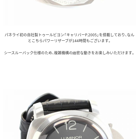
パネライ初の自社製トゥールビヨン「キャリバーP.2005」を搭載しており、なん
とこちらパワーリザーブが144時間もございます。
シースルーバック仕様のため、複雑機構の緻密な動きをお楽しみいただけます。