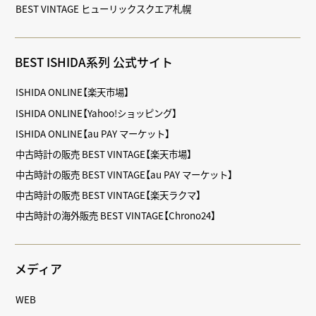
BEST VINTAGE ヒューリックスクエア札幌
BEST ISHIDA系列 公式サイト
ISHIDA ONLINE【楽天市場】
ISHIDA ONLINE【Yahoo!ショッピング】
ISHIDA ONLINE【au PAY マーケット】
中古時計の販売 BEST VINTAGE【楽天市場】
中古時計の販売 BEST VINTAGE【au PAY マーケット】
中古時計の販売 BEST VINTAGE【楽天ラクマ】
中古時計の海外販売 BEST VINTAGE【Chrono24】
メディア
WEB