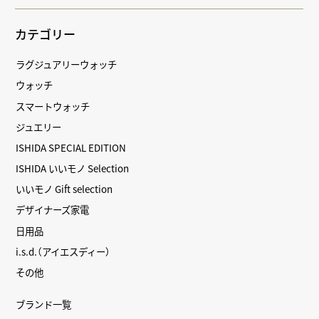
カテゴリー
ラグジュアリーウォッチ
ウォッチ
スマートウォッチ
ジュエリー
ISHIDA SPECIAL EDITION
ISHIDA いいモノ Selection
いいモノ Gift selection
デザイナーズ家電
日用品
i.s.d.（アイエスディー）
その他
ブランド一覧