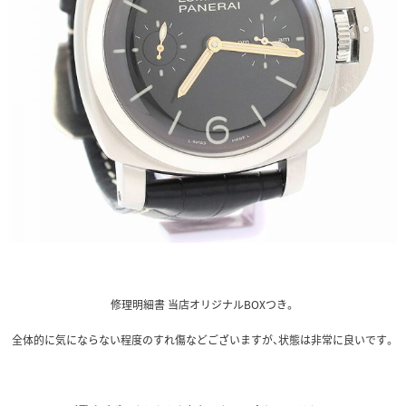
修理明細書 当店オリジナルBOXつき。
全体的に気にならない程度のすれ傷などございますが、状態は非常に良いです。