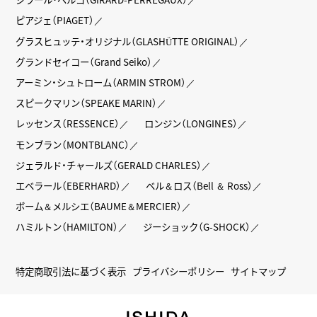
ピアジェ（PIAGET）
グラスヒュッテ・オリジナル（GLASHÜTTE ORIGINAL）
グランドセイコー（Grand Seiko）
アーミン・シュトローム（ARMIN STROM）
スピークマリン（SPEAKE MARIN）
レッセンス（RESSENCE）
ロンジン（LONGINES）
モンブラン（MONTBLANC）
ジェラルド・チャールズ（GERALD CHARLES）
エベラール（EBERHARD）
ベル＆ロス（Bell ＆ Ross）
ボーム＆メルシエ（BAUME＆MERCIER）
ハミルトン（HAMILTON）
ジーショック（G-SHOCK）
特定商取引法に基づく表示
プライバシーポリシー
サイトマップ