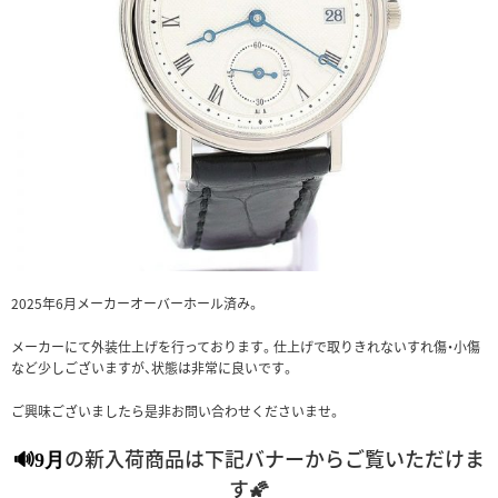
2025年6月メーカーオーバーホール済み。
メーカーにて外装仕上げを行っております。仕上げで取りきれないすれ傷・小傷
など少しございますが、状態は非常に良いです。
ご興味ございましたら是非お問い合わせくださいませ。
の新入荷商品は下記バナーからご覧いただけま
🔊9月
す🌠