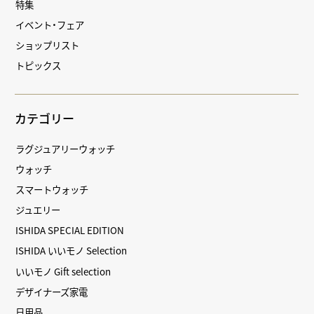
特集
イベント・フェア
ショップリスト
トピックス
カテゴリー
ラグジュアリーウォッチ
ウォッチ
スマートウォッチ
ジュエリー
ISHIDA SPECIAL EDITION
ISHIDA いいモノ Selection
いいモノ Gift selection
デザイナーズ家電
日用品