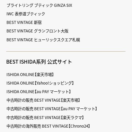
ブライトリング ブティック GINZA SIX
IWC 表参道ブティック
BEST VINTAGE 新宿
BEST VINTAGE グランフロント大阪
BEST VINTAGE ヒューリックスクエア札幌
BEST ISHIDA系列 公式サイト
ISHIDA ONLINE【楽天市場】
ISHIDA ONLINE【Yahoo!ショッピング】
ISHIDA ONLINE【au PAY マーケット】
中古時計の販売 BEST VINTAGE【楽天市場】
中古時計の販売 BEST VINTAGE【au PAY マーケット】
中古時計の販売 BEST VINTAGE【楽天ラクマ】
中古時計の海外販売 BEST VINTAGE【Chrono24】