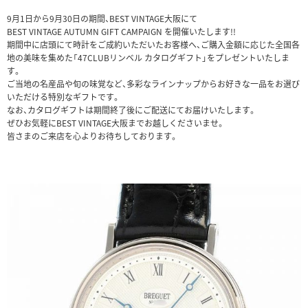
9月1日から9月30日の期間、BEST VINTAGE大阪にて
BEST VINTAGE AUTUMN GIFT CAMPAIGN を開催いたします!!
期間中に店頭にて時計をご成約いただいたお客様へ、ご購入金額に応じた全国各
地の美味を集めた「47CLUBリンベル カタログギフト」をプレゼントいたしま
す。
ご当地の名産品や旬の味覚など、多彩なラインナップからお好きな一品をお選び
いただける特別なギフトです。
なお、カタログギフトは期間終了後にご配送にてお届けいたします。
ぜひお気軽にBEST VINTAGE大阪までお越しくださいませ。
皆さまのご来店を心よりお待ちしております。