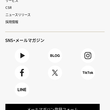
サービス
CSR
ニュースリリース
採用情報
SNS・メールマガジン
Youtube
BLOG
Instagra
m
Faceboo
X
TikTok
k
LINE
メールマガジン登録フォーム