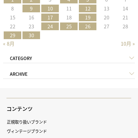
8
9
10
11
12
13
14
15
16
17
18
19
20
21
22
23
24
25
26
27
28
29
30
« 8月
10月 »
CATEGORY
ARCHIVE
コンテンツ
正規取り扱いブランド
ヴィンテージブランド