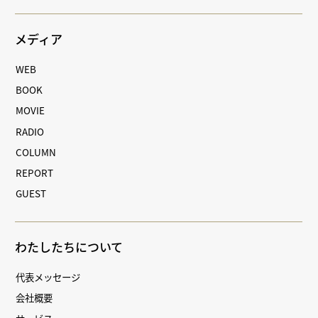
メディア
WEB
BOOK
MOVIE
RADIO
COLUMN
REPORT
GUEST
わたしたちについて
代表メッセージ
会社概要