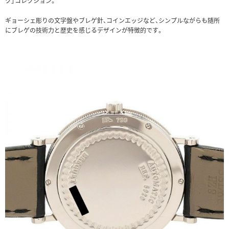
ク」コレクション。
ギョーシェ彫りの文字盤やブレゲ針、コインエッジなど、シンプルながらも随所
にブレゲの技術力と歴史を感じるデザインが特徴的です。