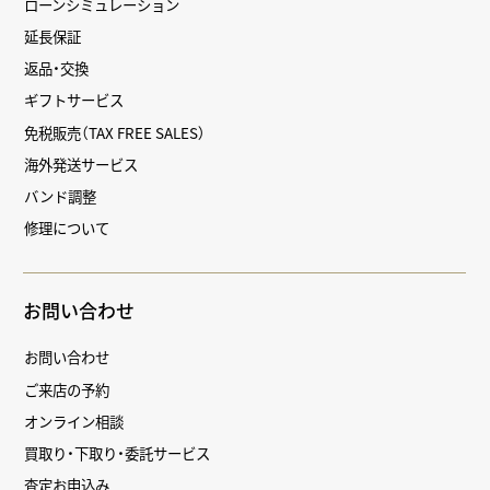
ローンシミュレーション
延長保証
返品・交換
ギフトサービス
免税販売（TAX FREE SALES）
海外発送サービス
バンド調整
修理について
お問い合わせ
お問い合わせ
ご来店の予約
オンライン相談
買取り・下取り・委託サービス
査定お申込み