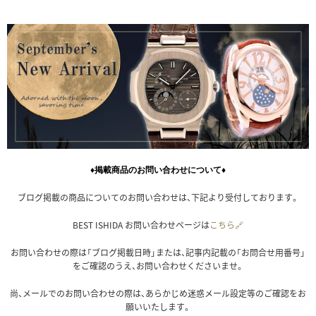
♦掲載商品のお問い合わせについて♦
ブログ掲載の商品についてのお問い合わせは、下記より受付しております。
BEST ISHIDA お問い合わせページは
こちら🔗
お問い合わせの際は「ブログ掲載日時」または、記事内記載の「お問合せ用番号」
をご確認のうえ、お問い合わせくださいませ。
尚、メールでのお問い合わせの際は、あらかじめ迷惑メール設定等のご確認をお
願いいたします。