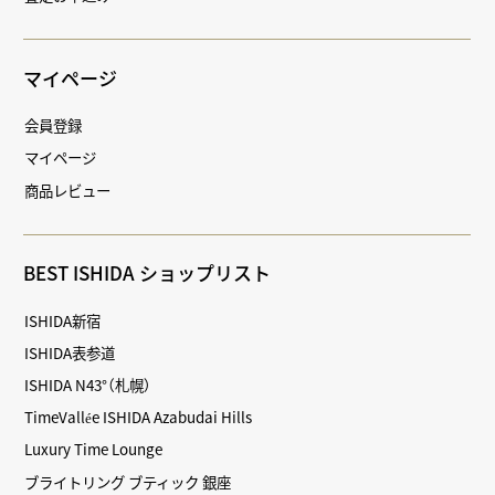
マイページ
会員登録
マイページ
商品レビュー
BEST ISHIDA ショップリスト
ISHIDA新宿
ISHIDA表参道
ISHIDA N43°（札幌）
TimeVallée ISHIDA Azabudai Hills
Luxury Time Lounge
ブライトリング ブティック 銀座