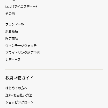
i.s.d.（アイエスディー）
その他
ブランド一覧
新着商品
限定商品
ヴィンテージウォッチ
ブライトリング認定中古
レディース
お買い物ガイド
はじめての方へ
送料・お支払い方法
ショッピングローン