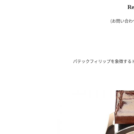
Re
(お問い合わ
パテックフィリップを象徴するド