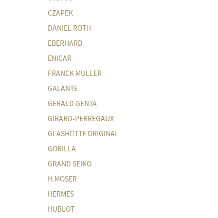
CZAPEK
DANIEL ROTH
EBERHARD
ENICAR
FRANCK MULLER
GALANTE
GERALD GENTA
GIRARD-PERREGAUX
GLASHÜTTE ORIGINAL
GORILLA
GRAND SEIKO
H.MOSER
HERMES
HUBLOT