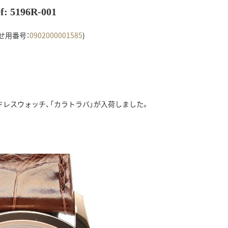
f: 5196R-001
せ用番号：
0902000001585
)
レスウォッチ、「カラトラバ」が入荷しました。