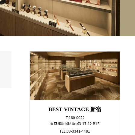
BEST VINTAGE 新宿
〒160-0022
東京都新宿区新宿3-17-12 B1F
TEL:03-3341-4481