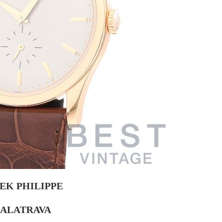
EK PHILIPPE
ALATRAVA