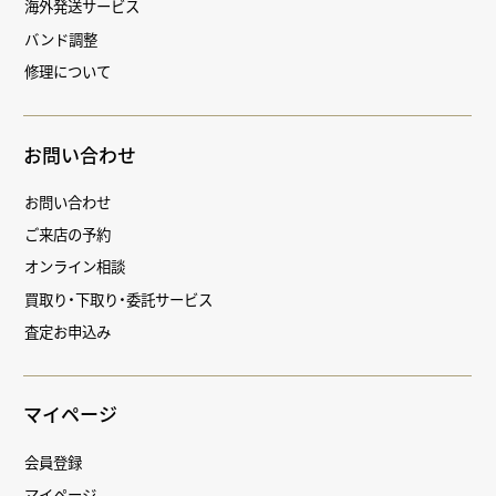
海外発送サービス
バンド調整
修理について
お問い合わせ
お問い合わせ
ご来店の予約
オンライン相談
買取り・下取り・委託サービス
査定お申込み
マイページ
会員登録
マイページ