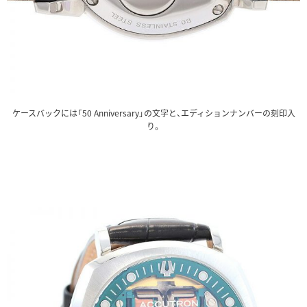
ケースバックには「50 Anniversary」の文字と、エディションナンバーの刻印入
り。