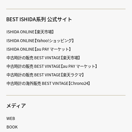
BEST ISHIDA系列 公式サイト
ISHIDA ONLINE【楽天市場】
ISHIDA ONLINE【Yahoo!ショッピング】
ISHIDA ONLINE【au PAY マーケット】
中古時計の販売 BEST VINTAGE【楽天市場】
中古時計の販売 BEST VINTAGE【au PAY マーケット】
中古時計の販売 BEST VINTAGE【楽天ラクマ】
中古時計の海外販売 BEST VINTAGE【Chrono24】
メディア
WEB
BOOK