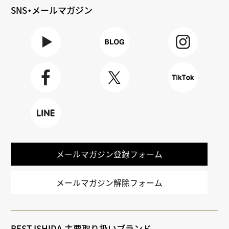
SNS・メールマガジン
Youtube
BLOG
Instagra
m
Faceboo
X
TikTok
k
LINE
メールマガジン登録フォーム
メールマガジン解除フォーム
BEST ISHIDA 主要取り扱いブランド