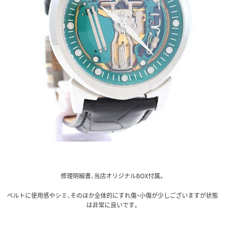
修理明細書、当店オリジナルBOX付属。
ベルトに使用感やシミ、そのほか全体的にすれ傷・小傷が少しございますが状態
は非常に良いです。