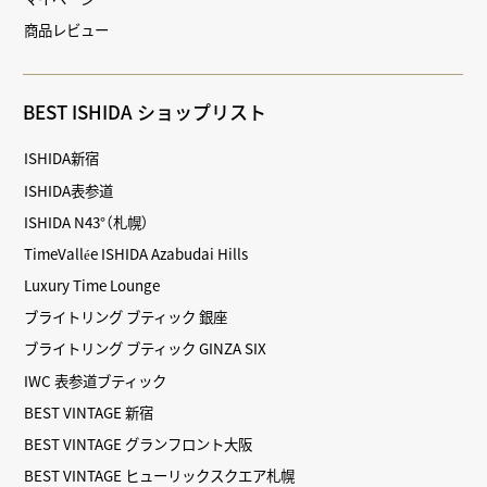
商品レビュー
BEST ISHIDA ショップリスト
ISHIDA新宿
ISHIDA表参道
ISHIDA N43°（札幌）
TimeVallée ISHIDA Azabudai Hills
Luxury Time Lounge
ブライトリング ブティック 銀座
ブライトリング ブティック GINZA SIX
IWC 表参道ブティック
BEST VINTAGE 新宿
BEST VINTAGE グランフロント大阪
BEST VINTAGE ヒューリックスクエア札幌