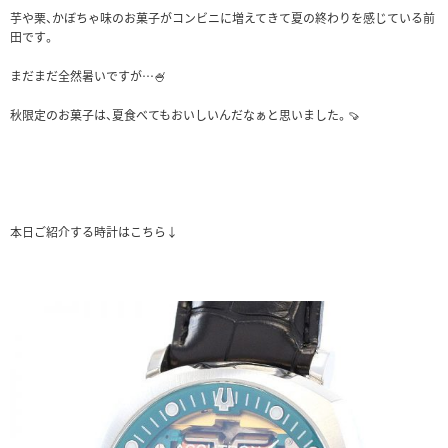
芋や栗、かぼちゃ味のお菓子がコンビニに増えてきて夏の終わりを感じている前
田です。
まだまだ全然暑いですが…🍧
秋限定のお菓子は、夏食べてもおいしいんだなぁと思いました。🍠
本日ご紹介する時計はこちら↓