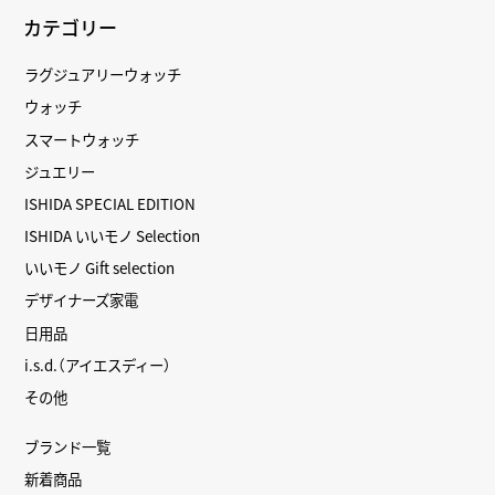
カテゴリー
ラグジュアリーウォッチ
ウォッチ
スマートウォッチ
ジュエリー
ISHIDA SPECIAL EDITION
ISHIDA いいモノ Selection
いいモノ Gift selection
デザイナーズ家電
日用品
i.s.d.（アイエスディー）
その他
ブランド一覧
新着商品