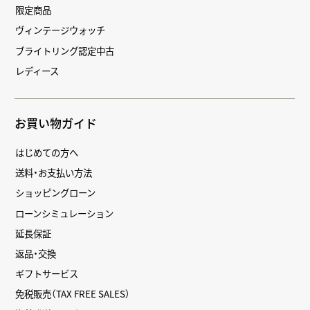
限定商品
ヴィンテージウォッチ
ブライトリング認定中古
レディース
お買い物ガイド
はじめての方へ
送料・お支払い方法
ショッピングローン
ローンシミュレーション
延長保証
返品・交換
ギフトサービス
免税販売（TAX FREE SALES）