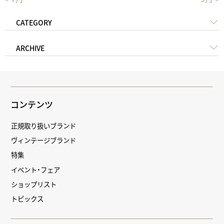
CATEGORY
ARCHIVE
コンテンツ
正規取り扱いブランド
ヴィンテージブランド
特集
イベント・フェア
ショップリスト
トピックス