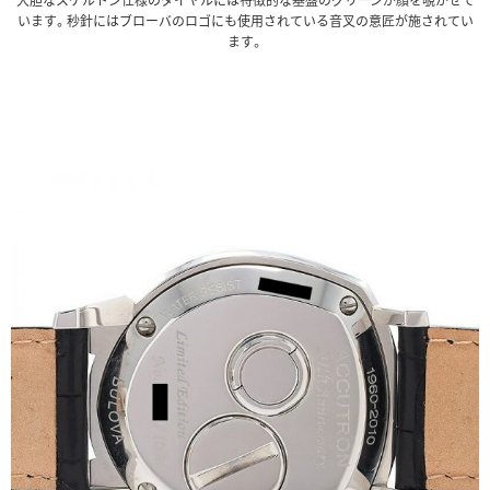
います。秒針にはブローバのロゴにも使用されている音叉の意匠が施されてい
ます。