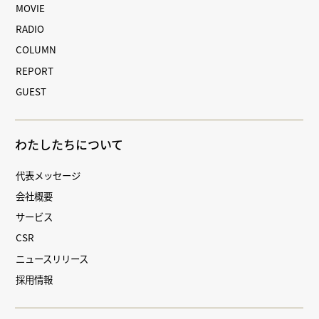
MOVIE
RADIO
COLUMN
REPORT
GUEST
わたしたちについて
代表メッセージ
会社概要
サービス
CSR
ニュースリリース
採用情報