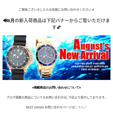
ご興味ございましたらお気軽にお問い合わせください👴
の新入荷商品は下記バナーからご覧いただけま
🔊8月
す🌠
♦掲載商品のお問い合わせについて♦
ブログ掲載の商品についてのお問い合わせは、下記より受付しております。
BEST ISHIDA お問い合わせページは
こちら🔗