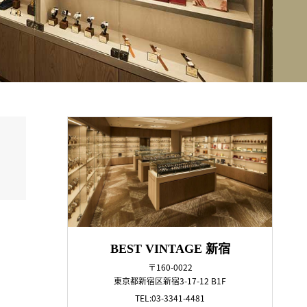
BEST VINTAGE 新宿
〒160-0022
東京都新宿区新宿3-17-12 B1F
TEL:03-3341-4481