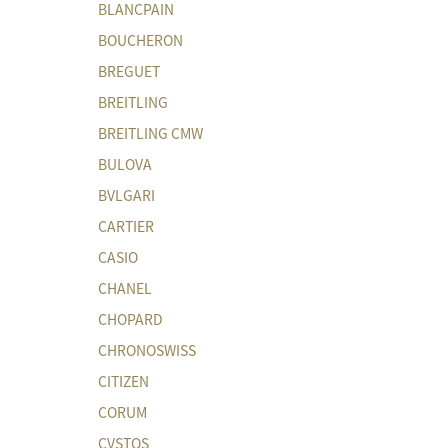
BLANCPAIN
BOUCHERON
BREGUET
BREITLING
BREITLING CMW
BULOVA
BVLGARI
CARTIER
CASIO
CHANEL
CHOPARD
CHRONOSWISS
CITIZEN
CORUM
CVSTOS