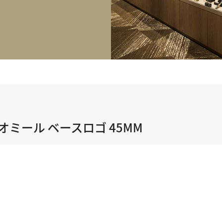
正規取り扱いブランド一覧はこちら
BEST VINTAGE
ヒューリックスクエア札幌
ショップリスト一覧はこちら
ミール ベースロゴ 45MM