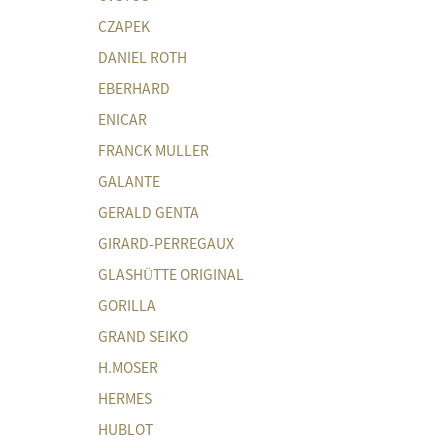
CZAPEK
DANIEL ROTH
EBERHARD
ENICAR
FRANCK MULLER
GALANTE
GERALD GENTA
GIRARD-PERREGAUX
GLASHÜTTE ORIGINAL
GORILLA
GRAND SEIKO
H.MOSER
HERMES
HUBLOT