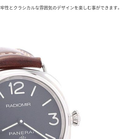
堅牢性とクラシカルな雰囲気のデザインを楽しむ事ができます。