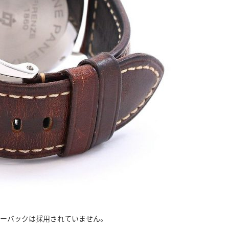
ルーバックは採用されていません。