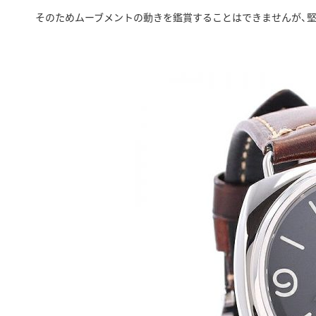
そのためムーブメントの動きを鑑賞することはできませんが、