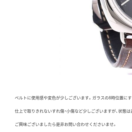
ベルトに使用感や変色が少しございます。ガラスの8時位置にす
仕上で取りきれないすれ傷・小傷など少しございますが、状態は
ご興味ございましたら是非お問い合わせくださいませ。