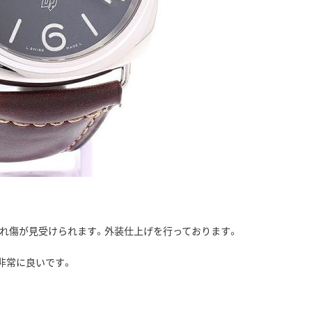
れ傷が見受けられます。外装仕上げを行っております。
非常に良いです。