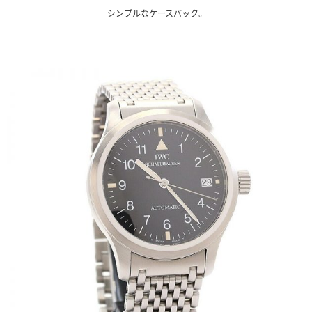
シンプルなケースバック。