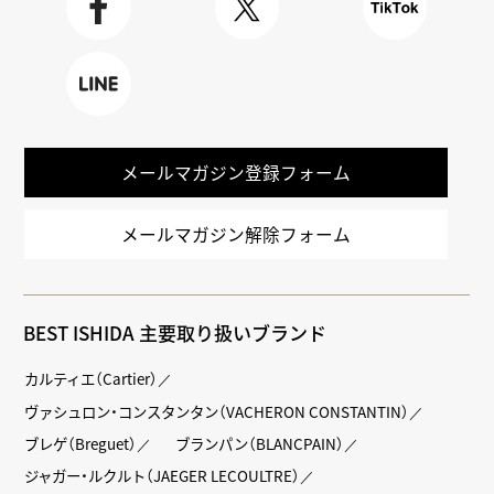
Faceboo
X
TikTok
k
LINE
メールマガジン登録フォーム
メールマガジン解除フォーム
BEST ISHIDA 主要取り扱いブランド
カルティエ（Cartier）
ヴァシュロン・コンスタンタン（VACHERON CONSTANTIN）
ブレゲ（Breguet）
ブランパン（BLANCPAIN）
ジャガー・ルクルト（JAEGER LECOULTRE）