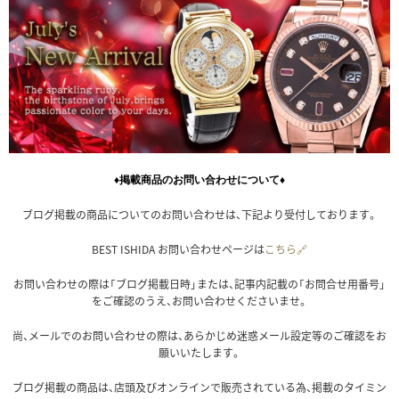
♦掲載商品のお問い合わせについて♦
ブログ掲載の商品についてのお問い合わせは、下記より受付しております。
BEST ISHIDA お問い合わせページは
こちら🔗
お問い合わせの際は「ブログ掲載日時」または、記事内記載の「お問合せ用番号」
をご確認のうえ、お問い合わせくださいませ。
尚、メールでのお問い合わせの際は、あらかじめ迷惑メール設定等のご確認をお
願いいたします。
ブログ掲載の商品は、店頭及びオンラインで販売されている為、掲載のタイミン