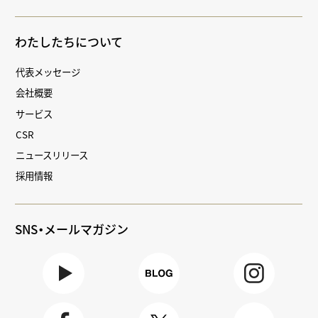
わたしたちについて
代表メッセージ
会社概要
サービス
CSR
ニュースリリース
採用情報
SNS・メールマガジン
Youtube
BLOG
Instagra
m