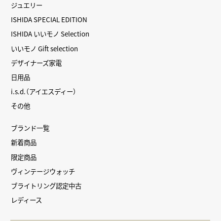
ジュエリー
ISHIDA SPECIAL EDITION
ISHIDA いいモノ Selection
いいモノ Gift selection
デザイナーズ家電
日用品
i.s.d.（アイエスディー）
その他
ブランド一覧
新着商品
限定商品
ヴィンテージウォッチ
ブライトリング認定中古
レディース