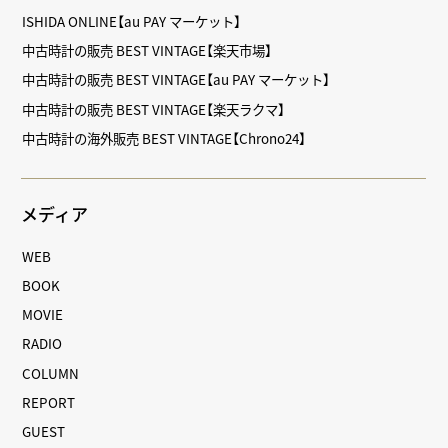
ISHIDA ONLINE【au PAY マーケット】
中古時計の販売 BEST VINTAGE【楽天市場】
中古時計の販売 BEST VINTAGE【au PAY マーケット】
中古時計の販売 BEST VINTAGE【楽天ラクマ】
中古時計の海外販売 BEST VINTAGE【Chrono24】
メディア
WEB
BOOK
MOVIE
RADIO
COLUMN
REPORT
GUEST