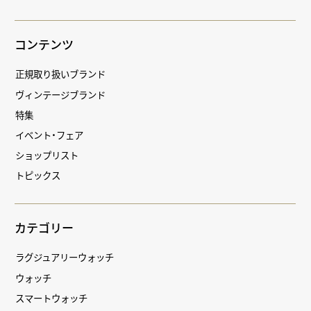
コンテンツ
正規取り扱いブランド
ヴィンテージブランド
特集
イベント・フェア
ショップリスト
トピックス
カテゴリー
ラグジュアリーウォッチ
ウォッチ
スマートウォッチ