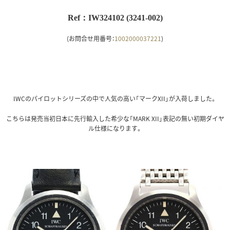
Ref：IW324102 (3241-002)
(お問合せ用番号：
1002000037221
)
IWCのパイロットシリーズの中で人気の高い「マークXII」が入荷しました。
こちらは発売当初日本に先行輸入した希少な「MARK XII」表記の無い初期ダイヤ
ル仕様になります。