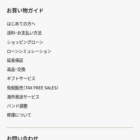
お買い物ガイド
はじめての方へ
送料・お支払い方法
ショッピングローン
ローンシミュレーション
延長保証
返品・交換
ギフトサービス
免税販売（TAX FREE SALES）
海外発送サービス
バンド調整
修理について
お問い合わせ