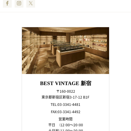
Facebook
Instagram
Twitter
BEST VINTAGE 新宿
〒160-0022
東京都新宿区新宿3-17-12 B1F
TEL:03-3341-4481
FAX:03-3341-4492
営業時間
平日 ：12：00～20：00
土日祝：11：00～20：00