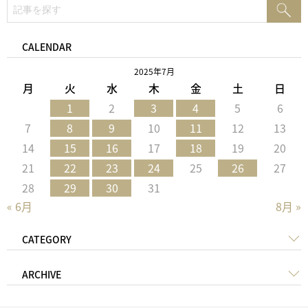
検
検
索:
索
CALENDAR
2025年7月
月
火
水
木
金
土
日
1
2
3
4
5
6
7
8
9
10
11
12
13
14
15
16
17
18
19
20
21
22
23
24
25
26
27
28
29
30
31
« 6月
8月 »
CATEGORY
ARCHIVE