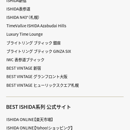
ISHIDA新宿
ISHIDA表参道
ISHIDA N43°（札幌）
TimeVallée ISHIDA Azabudai Hills
Luxury Time Lounge
ブライトリング ブティック 銀座
ブライトリング ブティック GINZA SIX
IWC 表参道ブティック
BEST VINTAGE 新宿
BEST VINTAGE グランフロント大阪
BEST VINTAGE ヒューリックスクエア札幌
BEST ISHIDA系列 公式サイト
ISHIDA ONLINE【楽天市場】
ISHIDA ONLINE【Yahoo!ショッピング】