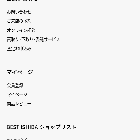
お問い合わせ
ご来店の予約
オンライン相談
買取り・下取り・委託サービス
査定お申込み
マイページ
会員登録
マイページ
商品レビュー
BEST ISHIDA ショップリスト