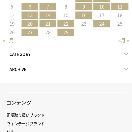
5
6
7
8
9
10
11
12
13
14
15
16
17
18
19
20
21
22
23
24
25
26
27
28
29
« 1月
3月 »
CATEGORY
ARCHIVE
コンテンツ
正規取り扱いブランド
ヴィンテージブランド