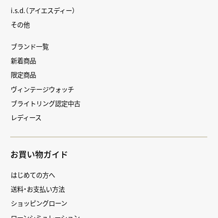
i.s.d.（アイエスディー）
その他
ブランド一覧
新着商品
限定商品
ヴィンテージウォッチ
ブライトリング認定中古
レディース
お買い物ガイド
はじめての方へ
送料・お支払い方法
ショッピングローン
ローンシミュレーション