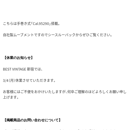
こちらは手巻き式「Cal.95290」搭載。
自社製ムーブメントですのでシースルーバックからぜひご覧ください。
【休業のお知らせ】
BEST VINTAGE 新宿では、
3/4（月）休業させていただきます。
お客様にはご不便をおかけいたしますが、何卒ご理解のほどよろしくお願い申し
上げます。
【掲載商品のお問い合わせについて】