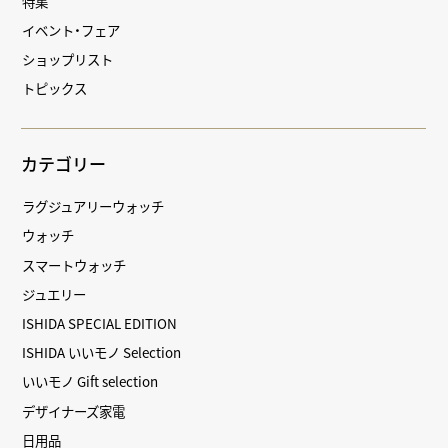
特集
イベント・フェア
ショップリスト
トピックス
カテゴリー
ラグジュアリーウォッチ
ウォッチ
スマートウォッチ
ジュエリー
ISHIDA SPECIAL EDITION
ISHIDA いいモノ Selection
いいモノ Gift selection
デザイナーズ家電
日用品