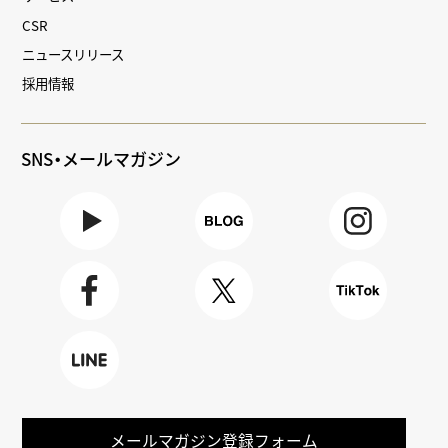
CSR
ニュースリリース
採用情報
SNS・メールマガジン
Youtube
BLOG
Instagra
m
Faceboo
X
TikTok
k
LINE
メールマガジン登録フォーム