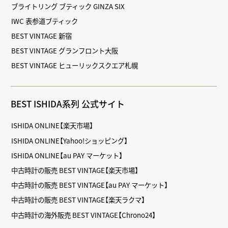
ブライトリング ブティック GINZA SIX
IWC 表参道ブティック
BEST VINTAGE 新宿
BEST VINTAGE グランフロント大阪
BEST VINTAGE ヒューリックスクエア札幌
BEST ISHIDA系列 公式サイト
ISHIDA ONLINE【楽天市場】
ISHIDA ONLINE【Yahoo!ショッピング】
ISHIDA ONLINE【au PAY マーケット】
中古時計の販売 BEST VINTAGE【楽天市場】
中古時計の販売 BEST VINTAGE【au PAY マーケット】
中古時計の販売 BEST VINTAGE【楽天ラクマ】
中古時計の海外販売 BEST VINTAGE【Chrono24】