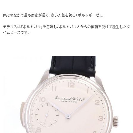
IWCのなかで最も歴史が長く、高い人気を誇る「ポルトギーゼ」。
モデル名は「ポルトガル」を意味し、ポルトガル人からの依頼を受けて誕生したタ
イムピースです。