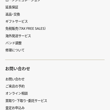
延長保証
返品・交換
ギフトサービス
免税販売（TAX FREE SALES）
海外発送サービス
バンド調整
修理について
お問い合わせ
お問い合わせ
ご来店の予約
オンライン相談
買取り・下取り・委託サービス
査定お申込み