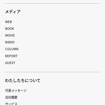
メディア
WEB
BOOK
MOVIE
RADIO
COLUMN
REPORT
GUEST
わたしたちについて
代表メッセージ
会社概要
サービス