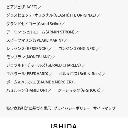
ピアジェ（PIAGET）
グラスヒュッテ・オリジナル（GLASHÜTTE ORIGINAL）
グランドセイコー（Grand Seiko）
アーミン・シュトローム（ARMIN STROM）
スピークマリン（SPEAKE MARIN）
レッセンス（RESSENCE）
ロンジン（LONGINES）
モンブラン（MONTBLANC）
ジェラルド・チャールズ（GERALD CHARLES）
エベラール（EBERHARD）
ベル＆ロス（Bell ＆ Ross）
ボーム＆メルシエ（BAUME＆MERCIER）
ハミルトン（HAMILTON）
ジーショック（G-SHOCK）
特定商取引法に基づく表示
プライバシーポリシー
サイトマップ