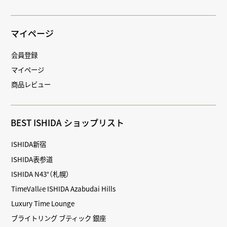
マイページ
会員登録
マイページ
商品レビュー
BEST ISHIDA ショップリスト
ISHIDA新宿
ISHIDA表参道
ISHIDA N43°（札幌）
TimeVallée ISHIDA Azabudai Hills
Luxury Time Lounge
ブライトリング ブティック 銀座