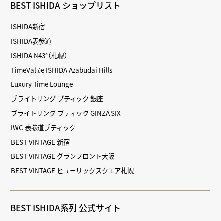
BEST ISHIDA ショップリスト
ISHIDA新宿
ISHIDA表参道
ISHIDA N43°（札幌）
TimeVallée ISHIDA Azabudai Hills
Luxury Time Lounge
ブライトリング ブティック 銀座
ブライトリング ブティック GINZA SIX
IWC 表参道ブティック
BEST VINTAGE 新宿
BEST VINTAGE グランフロント大阪
BEST VINTAGE ヒューリックスクエア札幌
BEST ISHIDA系列 公式サイト