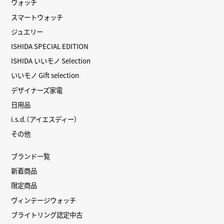
ウォッチ
スマートウォッチ
ジュエリー
ISHIDA SPECIAL EDITION
ISHIDA いいモノ Selection
いいモノ Gift selection
デザイナーズ家電
日用品
i.s.d.（アイエスディー）
その他
ブランド一覧
新着商品
限定商品
ヴィンテージウォッチ
ブライトリング認定中古