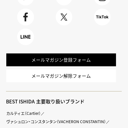
Youtube
BLOG
Instagra
m
Faceboo
X
TikTok
k
LINE
メールマガジン登録フォーム
メールマガジン解除フォーム
BEST ISHIDA 主要取り扱いブランド
カルティエ（Cartier）
ヴァシュロン・コンスタンタン（VACHERON CONSTANTIN）