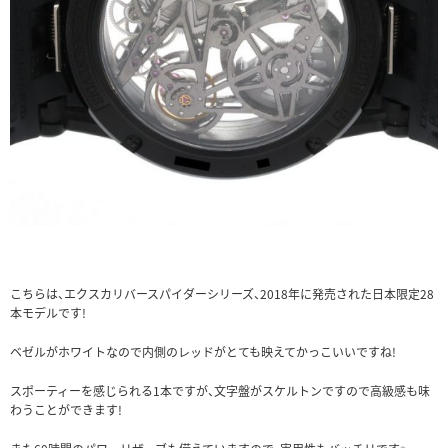
こちらは、エクスカリバースパイダーシリーズ、2018年に発売された日本限定28
本モデルです!
ベゼルがホワイトなので内側のレッドがとても映えてかっこいいですね!
スポーティーを感じられる1本ですが、文字盤がスケルトンですので高級感も味
わうことができます!