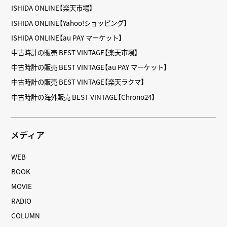
ISHIDA ONLINE【楽天市場】
ISHIDA ONLINE【Yahoo!ショッピング】
ISHIDA ONLINE【au PAY マーケット】
中古時計の販売 BEST VINTAGE【楽天市場】
中古時計の販売 BEST VINTAGE【au PAY マーケット】
中古時計の販売 BEST VINTAGE【楽天ラクマ】
中古時計の海外販売 BEST VINTAGE【Chrono24】
メディア
WEB
BOOK
MOVIE
RADIO
COLUMN