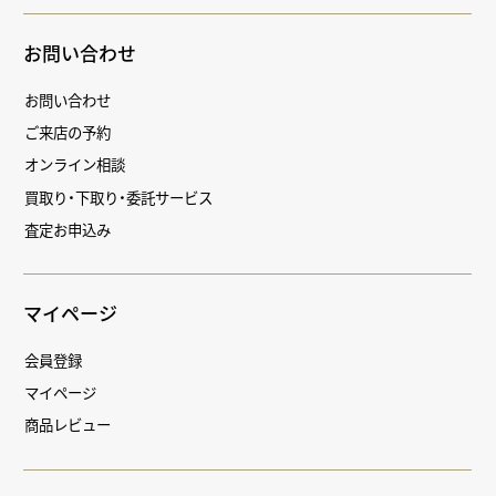
お問い合わせ
お問い合わせ
ご来店の予約
オンライン相談
買取り・下取り・委託サービス
査定お申込み
マイページ
会員登録
マイページ
商品レビュー