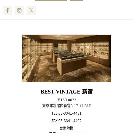
Facebook
Instagram
Twitter
BEST VINTAGE 新宿
〒160-0022
東京都新宿区新宿3-17-12 B1F
TEL:03-3341-4481
FAX:03-3341-4492
営業時間