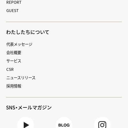
REPORT
GUEST
わたしたちについて
代表メッセージ
会社概要
サービス
CSR
ニュースリリース
採用情報
SNS・メールマガジン