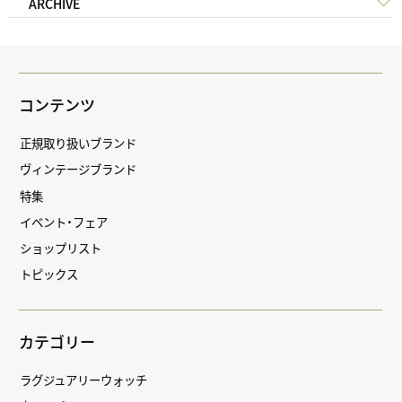
ARCHIVE
コンテンツ
正規取り扱いブランド
ヴィンテージブランド
特集
イベント・フェア
ショップリスト
トピックス
カテゴリー
ラグジュアリーウォッチ