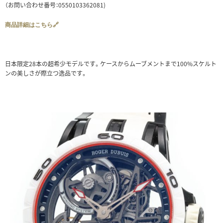
（お問い合わせ番号：0550103362081)
商品詳細はこちら🔗
日本限定28本の超希少モデルです。ケースからムーブメントまで100%スケルト
ンの美しさが際立つ逸品です。