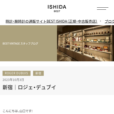
時計・腕時計の通販サイトBEST ISHIDA（正規・中古販売店）
ブロ
BEST VINTAGE スタッフブログ
ROGER DUBUIS
新宿
2023年10月3日
新宿｜ロジェ・デュブイ
こんにちは、山口です!