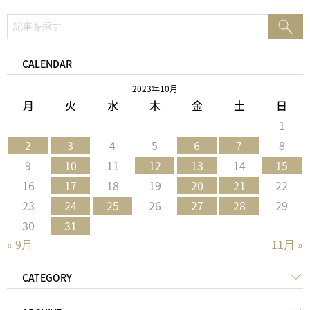
検
検
索:
索
CALENDAR
2023年10月
月
火
水
木
金
土
日
1
2
3
4
5
6
7
8
9
10
11
12
13
14
15
16
17
18
19
20
21
22
23
24
25
26
27
28
29
30
31
« 9月
11月 »
CATEGORY