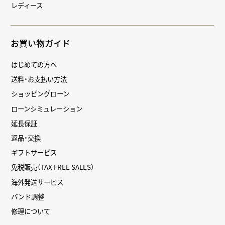
レディース
お買い物ガイド
はじめての方へ
送料・お支払い方法
ショッピングローン
ローンシミュレーション
延長保証
返品・交換
ギフトサービス
免税販売（TAX FREE SALES）
海外発送サービス
バンド調整
修理について