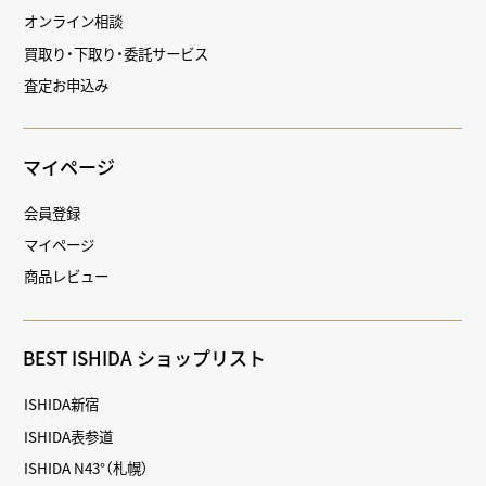
オンライン相談
買取り・下取り・委託サービス
査定お申込み
マイページ
会員登録
マイページ
商品レビュー
BEST ISHIDA ショップリスト
ISHIDA新宿
ISHIDA表参道
ISHIDA N43°（札幌）