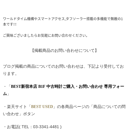
ワールドタイム機構やスマートアクセス,タフソーラー搭載の多機能で無敵の1
本です！！
ご興味ございましたらお気軽にお問い合わせください。
【掲載商品のお問い合わせについて】
ブログ掲載の商品についてのお問い合わせは、下記より受付してお
ります。
・「
BEST新宿本店 B1F 中古時計ご購入・お問い合わせ 専用フォー
」
ム
・楽天サイト「
」の各商品ページの「商品についての問
BEST USED
い合わせ」ボタン
・お電話(
TEL：03-3341-4481
)