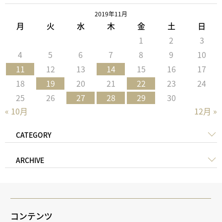
2019年11月
月
火
水
木
金
土
日
1
2
3
4
5
6
7
8
9
10
11
12
13
14
15
16
17
18
19
20
21
22
23
24
25
26
27
28
29
30
« 10月
12月 »
CATEGORY
ARCHIVE
コンテンツ