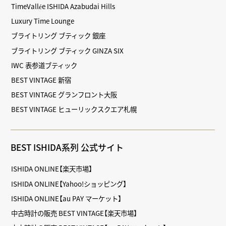
TimeVallée ISHIDA Azabudai Hills
Luxury Time Lounge
ブライトリング ブティック 銀座
ブライトリング ブティック GINZA SIX
IWC 表参道ブティック
BEST VINTAGE 新宿
BEST VINTAGE グランフロント大阪
BEST VINTAGE ヒューリックスクエア札幌
BEST ISHIDA系列 公式サイト
ISHIDA ONLINE【楽天市場】
ISHIDA ONLINE【Yahoo!ショッピング】
ISHIDA ONLINE【au PAY マーケット】
中古時計の販売 BEST VINTAGE【楽天市場】