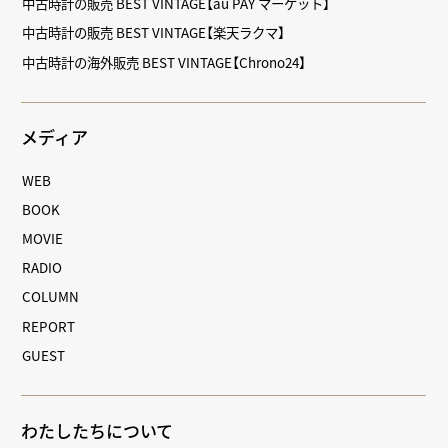
中古時計の販売 BEST VINTAGE【au PAY マーケット】
中古時計の販売 BEST VINTAGE【楽天ラクマ】
中古時計の海外販売 BEST VINTAGE【Chrono24】
メディア
WEB
BOOK
MOVIE
RADIO
COLUMN
REPORT
GUEST
わたしたちについて