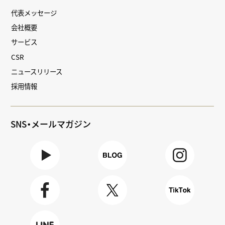
代表メッセージ
会社概要
サービス
CSR
ニュースリリース
採用情報
SNS・メールマガジン
Youtube
BLOG
Instagra
m
Faceboo
X
TikTok
k