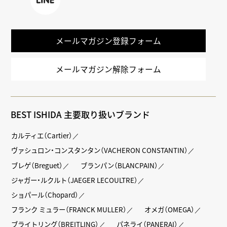
LINE
メールマガジン登録フォーム
メールマガジン解除フォーム
BEST ISHIDA 主要取り扱いブランド
カルティエ（Cartier）
ヴァシュロン・コンスタンタン（VACHERON CONSTANTIN）
ブレゲ（Breguet）
ブランパン（BLANCPAIN）
ジャガー・ルクルト（JAEGER LECOULTRE）
ショパール（Chopard）
フランク ミュラー（FRANCK MULLER）
オメガ（OMEGA）
ブライトリング（BREITLING）
パネライ（PANERAI）