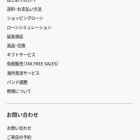
送料・お支払い方法
ショッピングローン
ローンシミュレーション
延長保証
返品・交換
ギフトサービス
免税販売（TAX FREE SALES）
海外発送サービス
バンド調整
修理について
お問い合わせ
お問い合わせ
ご来店の予約