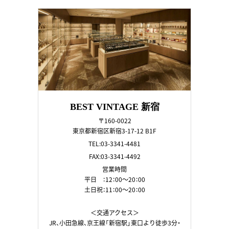
BEST VINTAGE 新宿
〒160-0022
東京都新宿区新宿3-17-12 B1F
TEL:03-3341-4481
FAX:03-3341-4492
営業時間
平日 ：12：00～20：00
土日祝：11：00～20：00
＜交通アクセス＞
JR、小田急線、京王線「新宿駅」東口より徒歩3分・