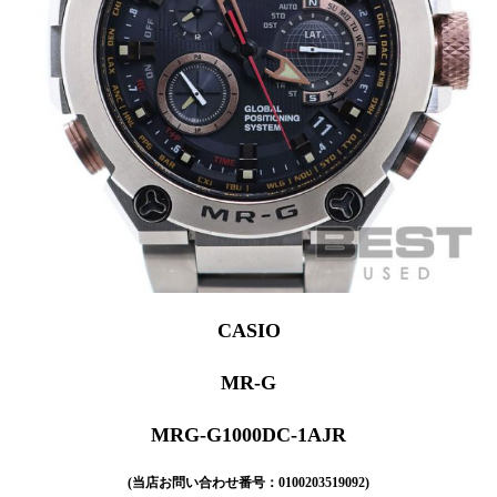
CASIO
MR-G
MRG-G1000DC-1AJR
(当店お問い合わせ番号：0100203519092)