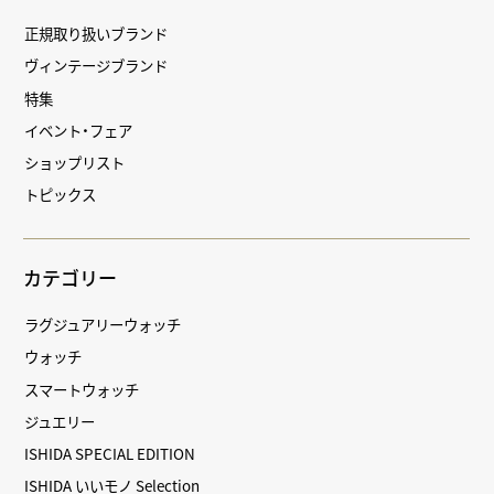
正規取り扱いブランド
ヴィンテージブランド
特集
イベント・フェア
ショップリスト
トピックス
カテゴリー
ラグジュアリーウォッチ
ウォッチ
スマートウォッチ
ジュエリー
ISHIDA SPECIAL EDITION
ISHIDA いいモノ Selection