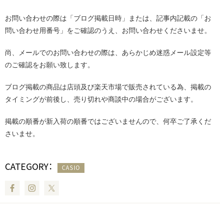
お問い合わせの際は
「ブログ掲載日時」
または、記事内記載の
「お
問い合わせ用番号」
をご確認のうえ、お問い合わせくださいませ。
尚、メールでのお問い合わせの際は、あらかじめ
迷惑メール設定等
のご確認
をお願い致します。
ブログ掲載の商品は店頭及び楽天市場で販売されている為、掲載の
タイミングが前後し、売り切れや商談中の場合がございます。
掲載の順番が新入荷の順番ではございませんので、何卒ご了承くだ
さいませ。
CATEGORY：
CASIO
Facebook
Instagram
Twitter