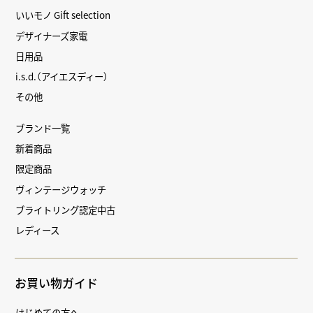
いいモノ Gift selection
デザイナーズ家電
日用品
i.s.d.（アイエスディー）
その他
ブランド一覧
新着商品
限定商品
ヴィンテージウォッチ
ブライトリング認定中古
レディース
お買い物ガイド
はじめての方へ