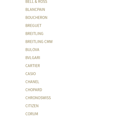
BELL & ROSS
BLANCPAIN
BOUCHERON
BREGUET
BREITLING
BREITLING CMW
BULOVA
BVLGARI
CARTIER
CASIO
CHANEL
CHOPARD
CHRONOSWISS
CITIZEN
CORUM