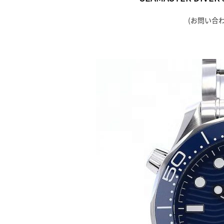
(お問い合