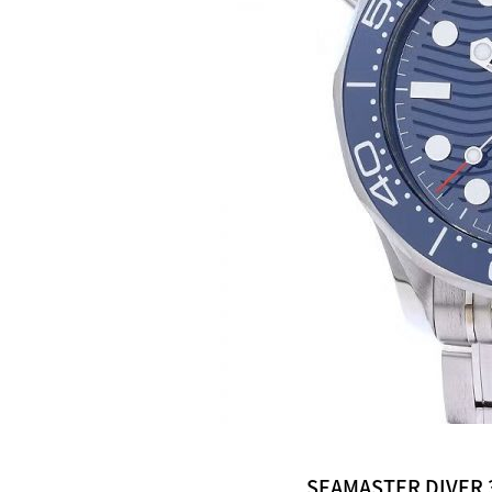
SEAMASTER DIVER