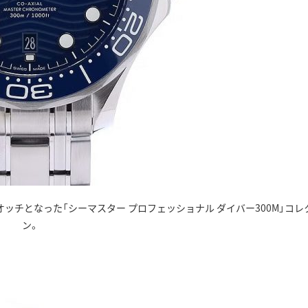
ッチとなった「シーマスター プロフェッショナル ダイバー300M」コレ
ン。