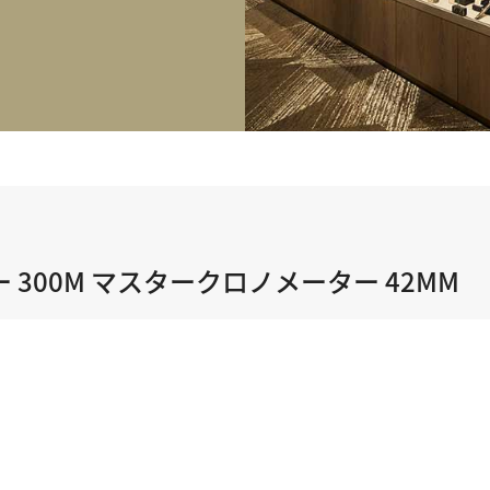
正規取り扱いブランド一覧はこちら
BEST VINTAGE
ヒューリックスクエア札幌
ショップリスト一覧はこちら
300M マスタークロノメーター 42MM