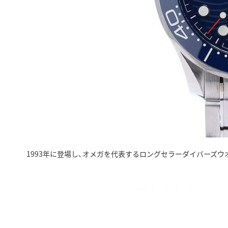
1993年に登場し、オメガを代表するロングセラーダイバーズウオ