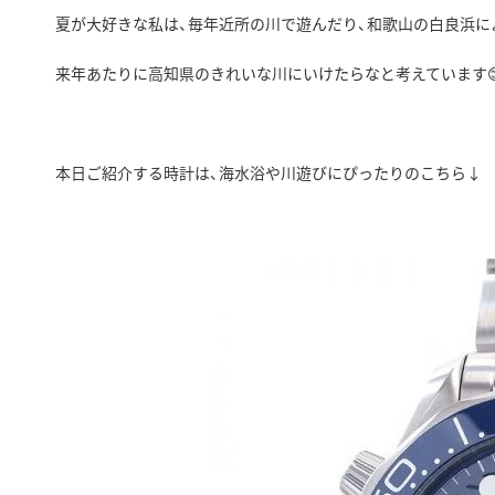
夏が大好きな私は、毎年近所の川で遊んだり、和歌山の白良浜に
来年あたりに高知県のきれいな川にいけたらなと考えています
本日ご紹介する時計は、海水浴や川遊びにぴったりのこちら↓