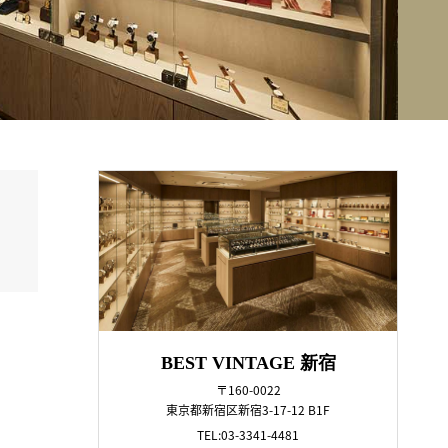
BEST VINTAGE 新宿
〒160-0022
東京都新宿区新宿3-17-12 B1F
TEL:03-3341-4481