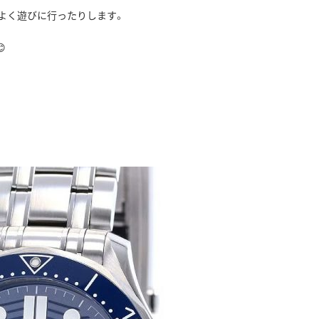
よく遊びに行ったりします。
